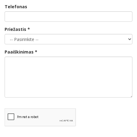
Telefonas
Priežastis *
Paaiškinimas *