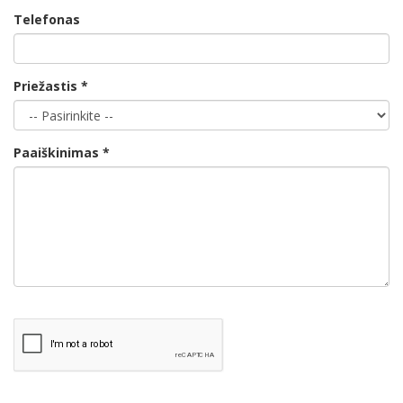
Telefonas
Priežastis *
Paaiškinimas *