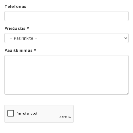
Telefonas
Priežastis *
Paaiškinimas *