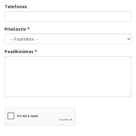
Telefonas
Priežastis *
Paaiškinimas *