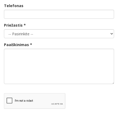
Telefonas
Priežastis *
Paaiškinimas *