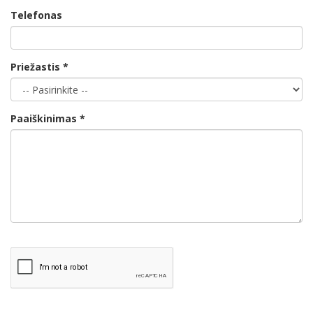
Telefonas
Priežastis *
Paaiškinimas *