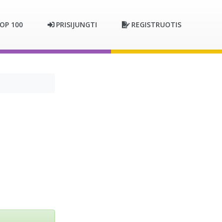
OP 100
PRISIJUNGTI
REGISTRUOTIS