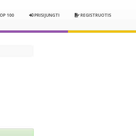
OP 100
PRISIJUNGTI
REGISTRUOTIS