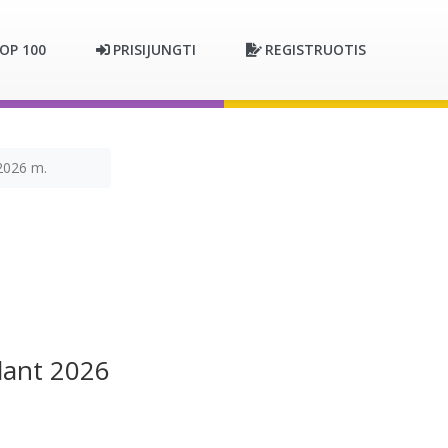
OP 100
PRISIJUNGTI
REGISTRUOTIS
 2026 m.
edant 2026