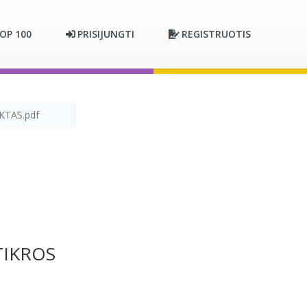
OP 100
PRISIJUNGTI
REGISTRUOTIS
KTAS.pdf
TIKROS