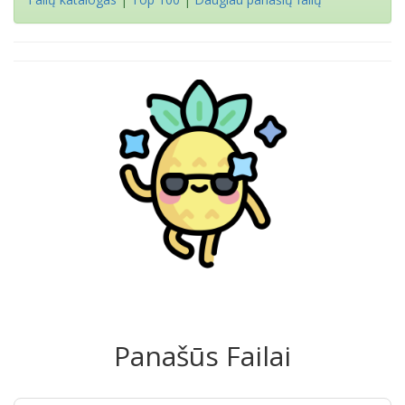
Panašūs Failai