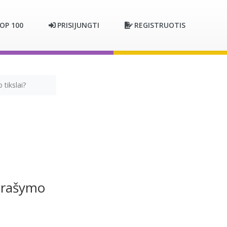
OP 100
PRISIJUNGTI
REGISTRUOTIS
tikslai?
 rašymo