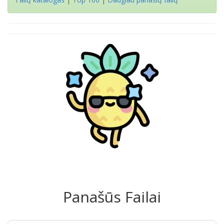
Panašūs Failai