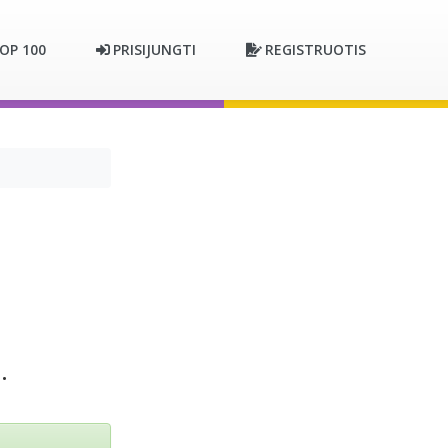
OP 100
PRISIJUNGTI
REGISTRUOTIS
.