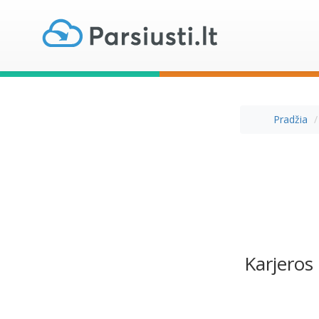
Pradžia
Karjeros