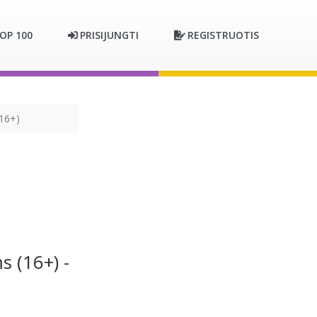
OP 100
PRISIJUNGTI
REGISTRUOTIS
(16+)
 (16+) -